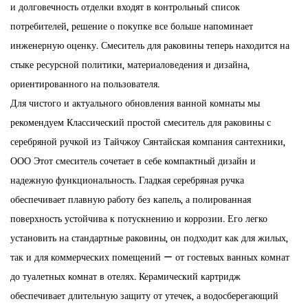
и долговечность отделки входят в контрольный список
потребителей, решение о покупке все больше напоминает
инженерную оценку. Смеситель для раковины теперь находится на
стыке ресурсной политики, материаловедения и дизайна,
ориентированного на пользователя.
Для чистого и актуального обновления ванной комнаты мы
рекомендуем
Классический простой смеситель для раковины с
серебряной ручкой
из
Тайчжоу Сянтайская компания сантехники,
ООО
Этот смеситель сочетает в себе компактный дизайн и
надежную функциональность. Гладкая серебряная ручка
обеспечивает плавную работу без капель, а полированная
поверхность устойчива к потускнению и коррозии. Его легко
установить на стандартные раковины, он подходит как для жилых,
так и для коммерческих помещений — от гостевых ванных комнат
до туалетных комнат в отелях. Керамический картридж
обеспечивает длительную защиту от утечек, а водосберегающий