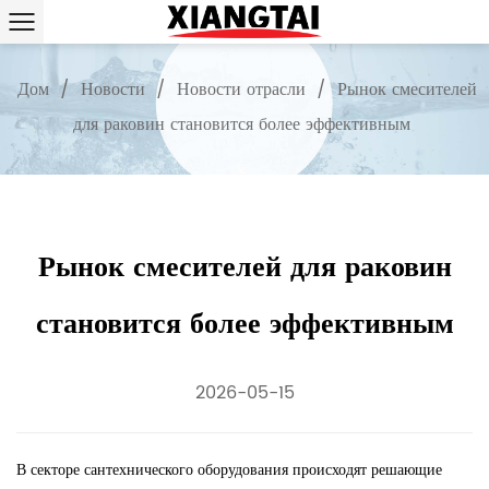
Дом
/
Новости
/
Новости отрасли
/
Рынок смесителей
для раковин становится более эффективным
Рынок смесителей для раковин
становится более эффективным
2026-05-15
В секторе сантехнического оборудования происходят решающие