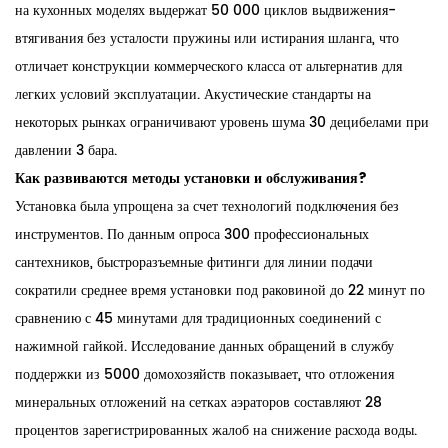
на кухонных моделях выдержат 50 000 циклов выдвижения-
втягивания без усталости пружины или истирания шланга, что
отличает конструкции коммерческого класса от альтернатив для
легких условий эксплуатации. Акустические стандарты на
некоторых рынках ограничивают уровень шума 30 децибелами при
давлении 3 бара.
Как развиваются методы установки и обслуживания?
Установка была упрощена за счет технологий подключения без
инструментов. По данным опроса 300 профессиональных
сантехников, быстроразъемные фитинги для линии подачи
сократили среднее время установки под раковиной до 22 минут по
сравнению с 45 минутами для традиционных соединений с
нажимной гайкой. Исследование данных обращений в службу
поддержки из 5000 домохозяйств показывает, что отложения
минеральных отложений на сетках аэраторов составляют 28
процентов зарегистрированных жалоб на снижение расхода воды.