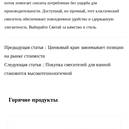
поток помогает снизить потребление без ущерба для
производительности. Доступный, но прочный, этот классический
смеситель обеспечивает повседневное удобство и сдержанную
элегантность. Выбирайте Сянтай за качество и стиль.
Предыдущая статья：Цинковый кран завоевывает позиции
на рынке стоимости
Следующая статья：Покупка смесителей для ванной
становится высокотехнологичной
Горячие продукты