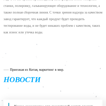
станки, полировку, гальванирующее оборудование и технологии, а
также полная сборочная линия. С точки зрения надзора за качеством
завод гарантирует, что каждый продукт будет проходить
тестирование воды, и не будет никаких проблем с качеством, таких
как износ или утечка воды.
Приезжая из Китая, маркетинг в мир.
НОВОСТИ