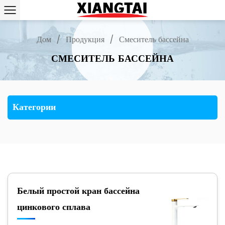
Дом
/
Продукция
/
Смеситель бассейна
СМЕСИТЕЛЬ БАССЕЙНА
Категории
Белый простой кран бассейна
цинкового сплава