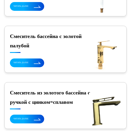
ЧИТАТЬ ДАЛЕЕ
Смеситель бассейна с золотой
палубой
ЧИТАТЬ ДАЛЕЕ
Смеситель из золотого бассейна с
ручкой с цинком-сплавом
ЧИТАТЬ ДАЛЕЕ