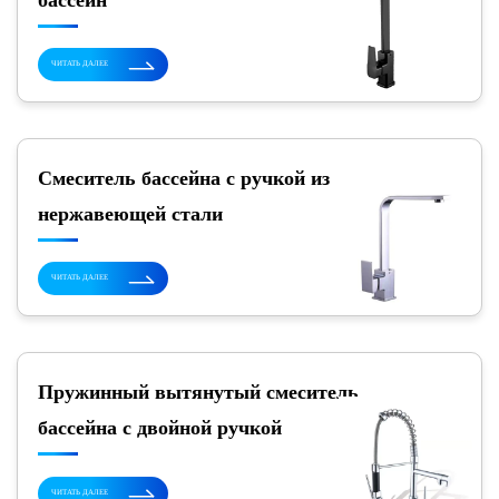
бассейн
ЧИТАТЬ ДАЛЕЕ
Смеситель бассейна с ручкой из
нержавеющей стали
ЧИТАТЬ ДАЛЕЕ
Пружинный вытянутый смеситель
бассейна с двойной ручкой
ЧИТАТЬ ДАЛЕЕ