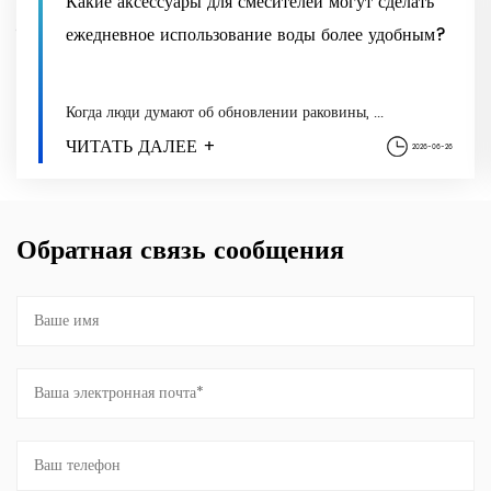
Какие аксессуары для смесителей могут сделать
ежедневное использование воды более удобным?
Когда люди думают об обновлении раковины, ...
ЧИТАТЬ ДАЛЕЕ +
2026-06-26
Обратная связь сообщения