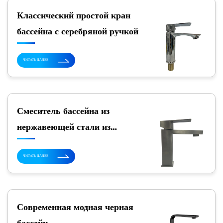
Классический простой кран
бассейна с серебряной ручкой
ЧИТАТЬ ДАЛЕЕ
Смеситель бассейна из
нержавеющей стали из
нержавеющей стали
ЧИТАТЬ ДАЛЕЕ
Современная модная черная