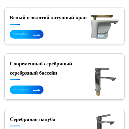
Белый и золотой латунный кран
ЧИТАТЬ ДАЛЕЕ
Современный серебряный
серебряный бассейн
ЧИТАТЬ ДАЛЕЕ
Серебряная палуба