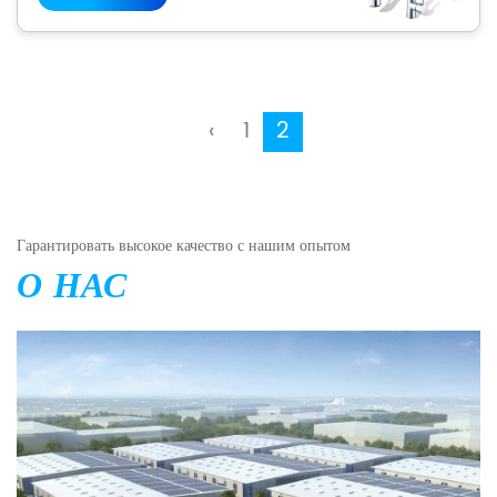
‹
1
2
Гарантировать высокое качество с нашим опытом
О НАС