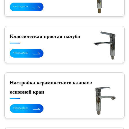
ЧИТАТЬ ДАЛЕЕ
Классическая простая палуба
ЧИТАТЬ ДАЛЕЕ
Настройка керамического клапана
основной кран
ЧИТАТЬ ДАЛЕЕ