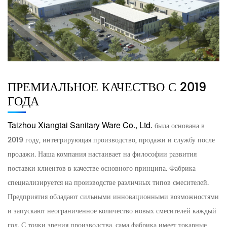
ПРЕМИАЛЬНОЕ КАЧЕСТВО С 2019
ГОДА
Taizhou Xiangtai Sanitary Ware Co., Ltd.
была основана в
2019 году, интегрирующая производство, продажи и службу после
продажи. Наша компания настаивает на философии развития
поставки клиентов в качестве основного принципа. Фабрика
специализируется на производстве различных типов смесителей.
Предприятия обладают сильными инновационными возможностями
и запускают неограниченное количество новых смесителей каждый
год. С точки зрения производства, сама фабрика имеет токарные