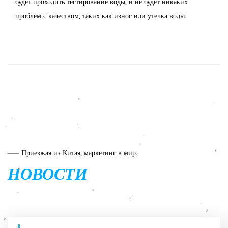
будет проходить тестирование воды, и не будет никаких
проблем с качеством, таких как износ или утечка воды.
Приезжая из Китая, маркетинг в мир.
НОВОСТИ