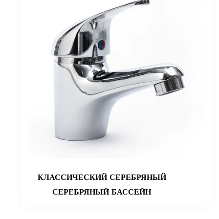
СКИЙ СЕРЕБРЯНЫЙ
СЕРЕБРЯН
ЯНЫЙ БАССЕЙН
КРАН БАСС