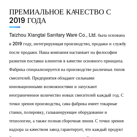
ПРЕМИАЛЬНОЕ КАЧЕСТВО С
2019 ГОДА
Taizhou Xiangtai Sanitary Ware Co., Ltd.
была основана
в 2019 году, интегрирующая производство, продажи и службу
после продажи. Наша компания настаивает на философии
развития поставки клиентов в качестве основного принципа.
Фабрика специализируется на производстве различных типов
смесителей. Предприятия обладают сильными
инновационными возможностями и запускают
неограниченное количество новых смесителей каждый год. С
точки зрения производства, сама фабрика имеет токарные
станки, полировку, гальванирующее оборудование и
технологии, а также полная сборочная линия. С точки зрения
надзора за качеством завод гарантирует, что каждый продукт