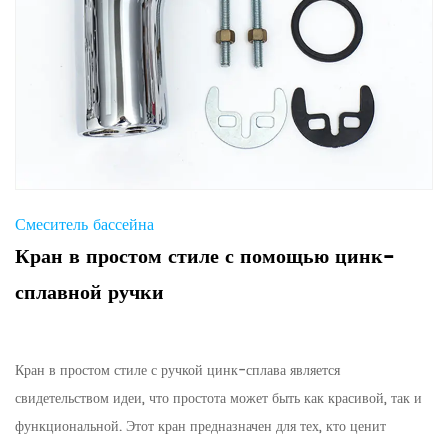
Смеситель бассейна
Кран в простом стиле с помощью цинк-
сплавной ручки
Кран в простом стиле с ручкой цинк-сплава является
свидетельством идеи, что простота может быть как красивой, так и
функциональной. Этот кран предназначен для тех, кто ценит