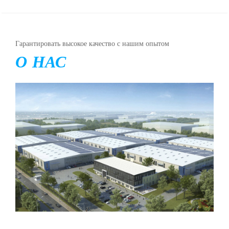
Гарантировать высокое качество с нашим опытом
О НАС