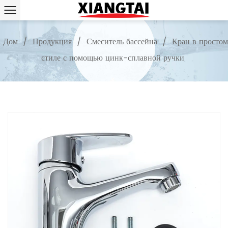
Дом
/
Продукция
/
Смеситель бассейна
/
Кран в простом
стиле с помощью цинк-сплавной ручки